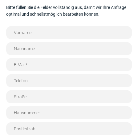
Bitte füllen Sie die Felder vollständig aus, damit wir Ihre Anfrage
optimal und schnellstmöglich bearbeiten können.