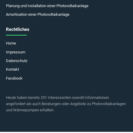
Planung und Installation einer Photovoltaikanlage
Amortisation einer Photovoltaikanlage
Rechtliches
Home
Impressum
Datenschutz
Kontakt
Facebook
Heute haben bereits 251 Interessenten sowohl Informationen
angefordert als auch Beratungen oder Angebote zu Photovoltaikanlagen
und Wärmepumpen erhalten.