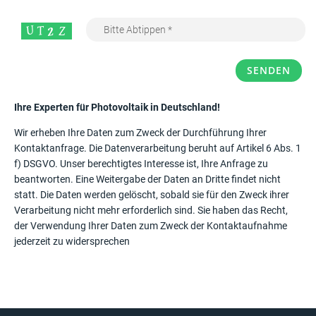
Ihre Experten für Photovoltaik in Deutschland!
Wir erheben Ihre Daten zum Zweck der Durchführung Ihrer
Kontaktanfrage. Die Datenverarbeitung beruht auf Artikel 6 Abs. 1
f) DSGVO. Unser berechtigtes Interesse ist, Ihre Anfrage zu
beantworten. Eine Weitergabe der Daten an Dritte findet nicht
statt. Die Daten werden gelöscht, sobald sie für den Zweck ihrer
Verarbeitung nicht mehr erforderlich sind. Sie haben das Recht,
der Verwendung Ihrer Daten zum Zweck der Kontaktaufnahme
jederzeit zu widersprechen