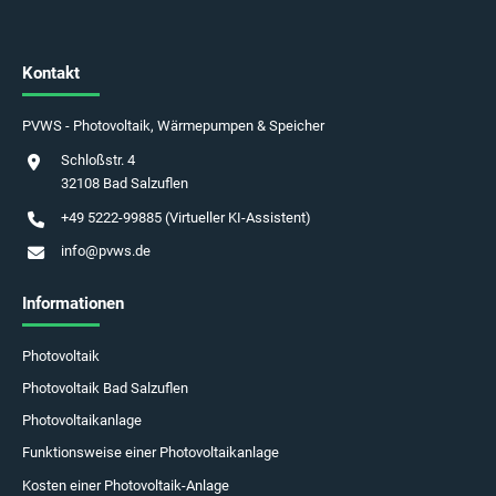
Kontakt
PVWS - Photovoltaik, Wärmepumpen & Speicher
Schloßstr. 4
32108 Bad Salzuflen
+49 5222-99885 (Virtueller KI-Assistent)
info@pvws.de
Informationen
Photovoltaik
Photovoltaik Bad Salzuflen
Photovoltaikanlage
Funktionsweise einer Photovoltaikanlage
Kosten einer Photovoltaik-Anlage