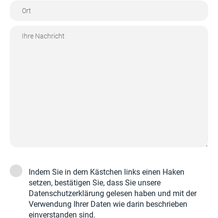
Indem Sie in dem Kästchen links einen Haken
setzen, bestätigen Sie, dass Sie unsere
Datenschutzerklärung
gelesen haben und mit der
Verwendung Ihrer Daten wie darin beschrieben
einverstanden sind.