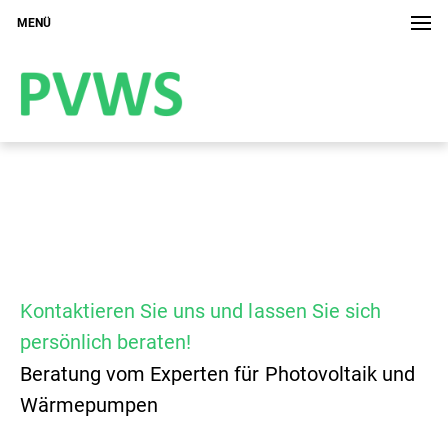
MENÜ
Kontaktieren Sie uns und lassen Sie sich
persönlich beraten!
Beratung vom Experten für Photovoltaik und
Wärmepumpen