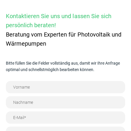
Kontaktieren Sie uns und lassen Sie sich
persönlich beraten!
Beratung vom Experten für Photovoltaik und
Wärmepumpen
Bitte füllen Sie die Felder vollständig aus, damit wir Ihre Anfrage
optimal und schnellstmöglich bearbeiten können.