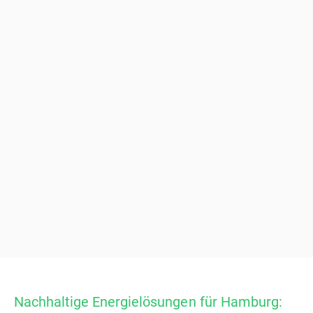
Nachhaltige Energielösungen für Hamburg: