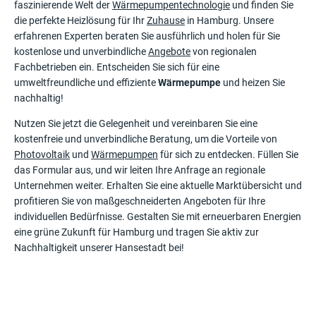
faszinierende Welt der
Wärmepumpentechnologie
und finden Sie
die perfekte Heizlösung für Ihr
Zuhause
in Hamburg. Unsere
erfahrenen Experten beraten Sie ausführlich und holen für Sie
kostenlose und unverbindliche
Angebote
von regionalen
Fachbetrieben ein. Entscheiden Sie sich für eine
umweltfreundliche und effiziente
Wärmepumpe
und heizen Sie
nachhaltig!
Nutzen Sie jetzt die Gelegenheit und vereinbaren Sie eine
kostenfreie und unverbindliche Beratung, um die Vorteile von
Photovoltaik
und
Wärmepumpen
für sich zu entdecken. Füllen Sie
das Formular aus, und wir leiten Ihre Anfrage an regionale
Unternehmen weiter. Erhalten Sie eine aktuelle Marktübersicht und
profitieren Sie von maßgeschneiderten Angeboten für Ihre
individuellen Bedürfnisse. Gestalten Sie mit erneuerbaren Energien
eine grüne Zukunft für Hamburg und tragen Sie aktiv zur
Nachhaltigkeit unserer Hansestadt bei!