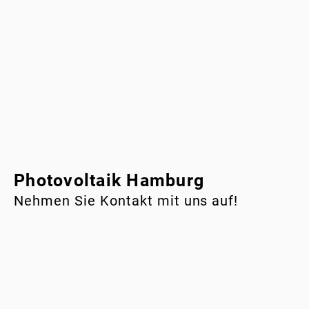
Photovoltaik Hamburg
Nehmen Sie Kontakt mit uns auf!