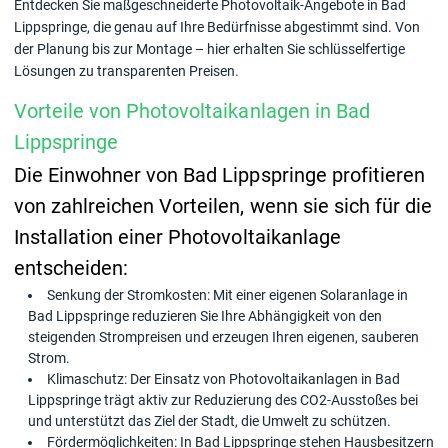
Entdecken Sie maßgeschneiderte Photovoltaik-Angebote in Bad
Lippspringe, die genau auf Ihre Bedürfnisse abgestimmt sind. Von
der Planung bis zur Montage – hier erhalten Sie schlüsselfertige
Lösungen zu transparenten Preisen.
Vorteile von Photovoltaikanlagen in Bad
Lippspringe
Die Einwohner von Bad Lippspringe profitieren
von zahlreichen Vorteilen, wenn sie sich für die
Installation einer Photovoltaikanlage
entscheiden:
Senkung der Stromkosten: Mit einer eigenen Solaranlage in
Bad Lippspringe reduzieren Sie Ihre Abhängigkeit von den
steigenden Strompreisen und erzeugen Ihren eigenen, sauberen
Strom.
Klimaschutz: Der Einsatz von Photovoltaikanlagen in Bad
Lippspringe trägt aktiv zur Reduzierung des CO2-Ausstoßes bei
und unterstützt das Ziel der Stadt, die Umwelt zu schützen.
Fördermöglichkeiten: In Bad Lippspringe stehen Hausbesitzern