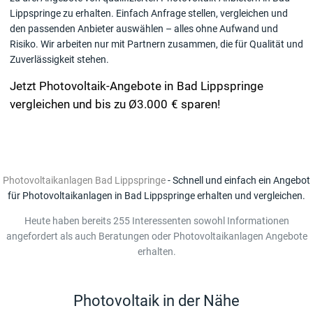
Lippspringe zu erhalten. Einfach Anfrage stellen, vergleichen und
den passenden Anbieter auswählen – alles ohne Aufwand und
Risiko. Wir arbeiten nur mit Partnern zusammen, die für Qualität und
Zuverlässigkeit stehen.
Jetzt Photovoltaik-Angebote in Bad Lippspringe
vergleichen und bis zu Ø3.000 € sparen!
Photovoltaikanlagen Bad Lippspringe
- Schnell und einfach ein Angebot
für Photovoltaikanlagen in Bad Lippspringe erhalten und vergleichen.
Heute haben bereits 255 Interessenten sowohl Informationen
angefordert als auch Beratungen oder Photovoltaikanlagen Angebote
erhalten.
Photovoltaik in der Nähe