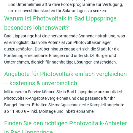
und Unternehmen attraktive Förderprogramme zur Verfügung,
um die Investitionskosten für Solaranlagen zu senken.
Warum ist Photovoltaik in Bad Lippspringe
besonders lohnenswert?
Bad Lippspringe hat eine hervorragende Sonneneinstrahlung, was
es ermöglicht, das volle Potenzial von Photovoltaikanlagen
auszuschöpfen. Darüber hinaus engagiert sich die Stadt für die
Förderung erneuerbarer Energien und unterstützt Bürger und
Unternehmen, die sich für nachhaltige Lösungen entscheiden.
Angebote für Photovoltaik einfach vergleichen
– kostenlos & unverbindlich
Mit unserem Service können Sie in Bad Lippspringe unkompliziert
Photovoltaik-Angebote vergleichen und das passende für Ihr
Budget finden. Erhalten Sie maßgeschneiderte Komplettangebote
ab 11.400 € – inkl. Montage und Inbetriebnahme!
Finden Sie den richtigen Photovoltaik-Anbieter
in Bad Lippspringe