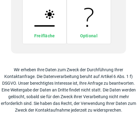
Freifläche
Optional
Wir erheben Ihre Daten zum Zweck der Durchführung Ihrer
Kontaktanfrage. Die Datenverarbeitung beruht auf Artikel 6 Abs. 1 f)
DSGVO. Unser berechtigtes Interesse ist, Ihre Anfrage zu beantworten.
Eine Weitergabe der Daten an Dritte findet nicht statt. Die Daten werden
gelöscht, sobald sie für den Zweck ihrer Verarbeitung nicht mehr
erforderlich sind. Sie haben das Recht, der Verwendung Ihrer Daten zum
Zweck der Kontaktaufnahme jederzeit zu widersprechen.