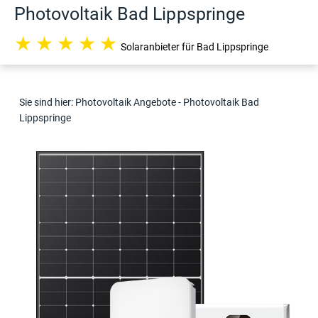
Photovoltaik Bad Lippspringe
★
★
★
★
★
Solaranbieter für Bad Lippspringe
Sie sind hier:
Photovoltaik Angebote
- Photovoltaik Bad
Lippspringe