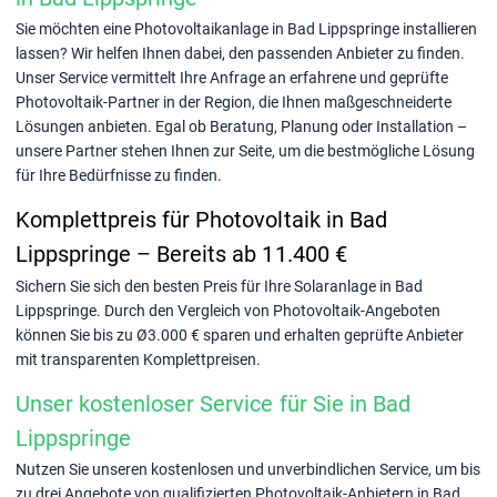
Sie möchten eine Photovoltaikanlage in Bad Lippspringe installieren
lassen? Wir helfen Ihnen dabei, den passenden Anbieter zu finden.
Unser Service vermittelt Ihre Anfrage an erfahrene und geprüfte
Photovoltaik-Partner in der Region, die Ihnen maßgeschneiderte
Lösungen anbieten. Egal ob Beratung, Planung oder Installation –
unsere Partner stehen Ihnen zur Seite, um die bestmögliche Lösung
für Ihre Bedürfnisse zu finden.
Komplettpreis für Photovoltaik in Bad
Lippspringe – Bereits ab 11.400 €
Sichern Sie sich den besten Preis für Ihre Solaranlage in Bad
Lippspringe. Durch den Vergleich von Photovoltaik-Angeboten
können Sie bis zu Ø3.000 € sparen und erhalten geprüfte Anbieter
mit transparenten Komplettpreisen.
Unser kostenloser Service für Sie in Bad
Lippspringe
Nutzen Sie unseren kostenlosen und unverbindlichen Service, um bis
zu drei Angebote von qualifizierten Photovoltaik-Anbietern in Bad