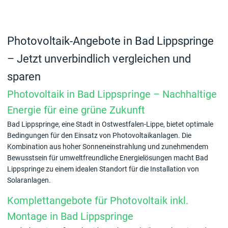
Photovoltaik-Angebote in Bad Lippspringe
– Jetzt unverbindlich vergleichen und
sparen
Photovoltaik in Bad Lippspringe – Nachhaltige
Energie für eine grüne Zukunft
Bad Lippspringe, eine Stadt in Ostwestfalen-Lippe, bietet optimale
Bedingungen für den Einsatz von Photovoltaikanlagen. Die
Kombination aus hoher Sonneneinstrahlung und zunehmendem
Bewusstsein für umweltfreundliche Energielösungen macht Bad
Lippspringe zu einem idealen Standort für die Installation von
Solaranlagen.
Komplettangebote für Photovoltaik inkl.
Montage in Bad Lippspringe