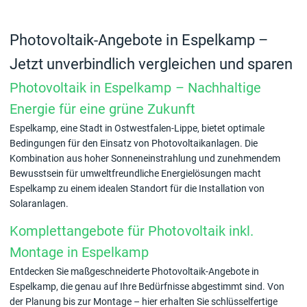
Photovoltaik-Angebote in Espelkamp –
Jetzt unverbindlich vergleichen und sparen
Photovoltaik in Espelkamp – Nachhaltige
Energie für eine grüne Zukunft
Espelkamp, eine Stadt in Ostwestfalen-Lippe, bietet optimale
Bedingungen für den Einsatz von Photovoltaikanlagen. Die
Kombination aus hoher Sonneneinstrahlung und zunehmendem
Bewusstsein für umweltfreundliche Energielösungen macht
Espelkamp zu einem idealen Standort für die Installation von
Solaranlagen.
Komplettangebote für Photovoltaik inkl.
Montage in Espelkamp
Entdecken Sie maßgeschneiderte Photovoltaik-Angebote in
Espelkamp, die genau auf Ihre Bedürfnisse abgestimmt sind. Von
der Planung bis zur Montage – hier erhalten Sie schlüsselfertige