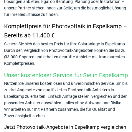
Lösungen anbieten. Egal ob Beratung, Planung oder Installation –
unsere Partner stehen Ihnen zur Seite, um die bestmögliche Lösung
für Ihre Bedürfnisse zu finden.
Komplettpreis für Photovoltaik in Espelkamp –
Bereits ab 11.400 €
Sichern Sie sich den besten Preis für Ihre Solaranlage in Espelkamp.
Durch den Vergleich von Photovoltaik-Angeboten können Sie bis zu
Ø3.000 € sparen und erhalten geprüfte Anbieter mit transparenten
Komplettpreisen.
Unser kostenloser Service für Sie in Espelkamp
Nutzen Sie unseren kostenlosen und unverbindlichen Service, um bis
zu drei Angebote von qualifizierten Photovoltaik-Anbietern in
Espelkamp zu erhalten. Einfach Anfrage stellen, vergleichen und den
passenden Anbieter auswählen – alles ohne Aufwand und Risiko.
Wir arbeiten nur mit Partnern zusammen, die für Qualität und
Zuverlässigkeit stehen.
Jetzt Photovoltaik-Angebote in Espelkamp vergleichen