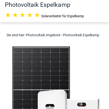
Photovoltaik Espelkamp
★
★
★
★
★
Solaranbieter für Espelkamp
Sie sind hier:
Photovoltaik Angebote
- Photovoltaik Espelkamp