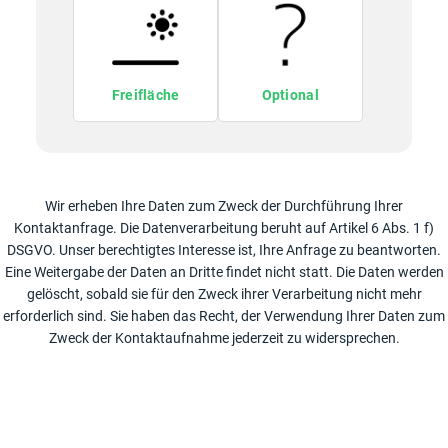
Freifläche
Optional
Wir erheben Ihre Daten zum Zweck der Durchführung Ihrer
Kontaktanfrage. Die Datenverarbeitung beruht auf Artikel 6 Abs. 1 f)
DSGVO. Unser berechtigtes Interesse ist, Ihre Anfrage zu beantworten.
Eine Weitergabe der Daten an Dritte findet nicht statt. Die Daten werden
gelöscht, sobald sie für den Zweck ihrer Verarbeitung nicht mehr
erforderlich sind. Sie haben das Recht, der Verwendung Ihrer Daten zum
Zweck der Kontaktaufnahme jederzeit zu widersprechen.