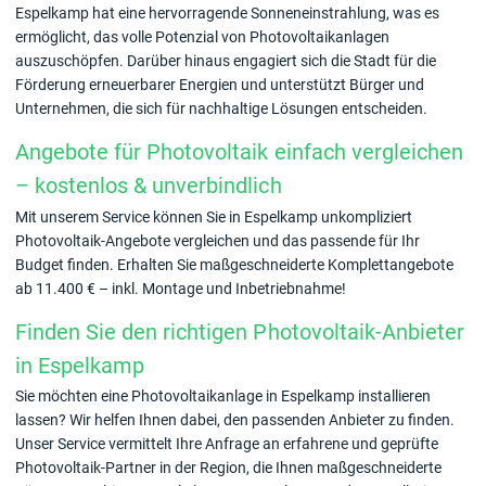
Espelkamp hat eine hervorragende Sonneneinstrahlung, was es
ermöglicht, das volle Potenzial von Photovoltaikanlagen
auszuschöpfen. Darüber hinaus engagiert sich die Stadt für die
Förderung erneuerbarer Energien und unterstützt Bürger und
Unternehmen, die sich für nachhaltige Lösungen entscheiden.
Angebote für Photovoltaik einfach vergleichen
– kostenlos & unverbindlich
Mit unserem Service können Sie in Espelkamp unkompliziert
Photovoltaik-Angebote vergleichen und das passende für Ihr
Budget finden. Erhalten Sie maßgeschneiderte Komplettangebote
ab 11.400 € – inkl. Montage und Inbetriebnahme!
Finden Sie den richtigen Photovoltaik-Anbieter
in Espelkamp
Sie möchten eine Photovoltaikanlage in Espelkamp installieren
lassen? Wir helfen Ihnen dabei, den passenden Anbieter zu finden.
Unser Service vermittelt Ihre Anfrage an erfahrene und geprüfte
Photovoltaik-Partner in der Region, die Ihnen maßgeschneiderte