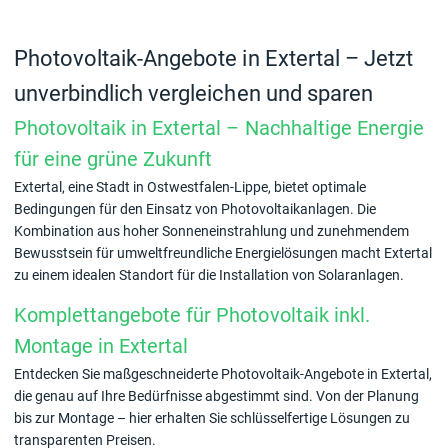
Photovoltaik-Angebote in Extertal – Jetzt
unverbindlich vergleichen und sparen
Photovoltaik in Extertal – Nachhaltige Energie
für eine grüne Zukunft
Extertal, eine Stadt in Ostwestfalen-Lippe, bietet optimale
Bedingungen für den Einsatz von Photovoltaikanlagen. Die
Kombination aus hoher Sonneneinstrahlung und zunehmendem
Bewusstsein für umweltfreundliche Energielösungen macht Extertal
zu einem idealen Standort für die Installation von Solaranlagen.
Komplettangebote für Photovoltaik inkl.
Montage in Extertal
Entdecken Sie maßgeschneiderte Photovoltaik-Angebote in Extertal,
die genau auf Ihre Bedürfnisse abgestimmt sind. Von der Planung
bis zur Montage – hier erhalten Sie schlüsselfertige Lösungen zu
transparenten Preisen.