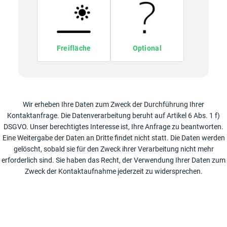
Freifläche
Optional
Wir erheben Ihre Daten zum Zweck der Durchführung Ihrer
Kontaktanfrage. Die Datenverarbeitung beruht auf Artikel 6 Abs. 1 f)
DSGVO. Unser berechtigtes Interesse ist, Ihre Anfrage zu beantworten.
Eine Weitergabe der Daten an Dritte findet nicht statt. Die Daten werden
gelöscht, sobald sie für den Zweck ihrer Verarbeitung nicht mehr
erforderlich sind. Sie haben das Recht, der Verwendung Ihrer Daten zum
Zweck der Kontaktaufnahme jederzeit zu widersprechen.