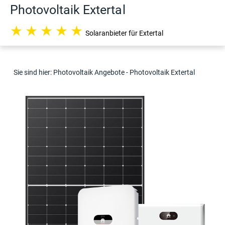
Photovoltaik Extertal
★
★
★
★
★
Solaranbieter für Extertal
Sie sind hier:
Photovoltaik Angebote
- Photovoltaik Extertal