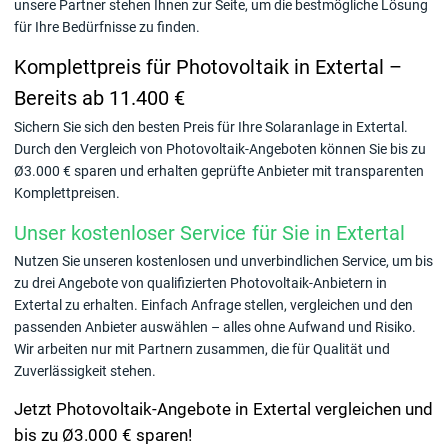
unsere Partner stehen Ihnen zur Seite, um die bestmögliche Lösung
für Ihre Bedürfnisse zu finden.
Komplettpreis für Photovoltaik in Extertal –
Bereits ab 11.400 €
Sichern Sie sich den besten Preis für Ihre Solaranlage in Extertal.
Durch den Vergleich von Photovoltaik-Angeboten können Sie bis zu
Ø3.000 € sparen und erhalten geprüfte Anbieter mit transparenten
Komplettpreisen.
Unser kostenloser Service für Sie in Extertal
Nutzen Sie unseren kostenlosen und unverbindlichen Service, um bis
zu drei Angebote von qualifizierten Photovoltaik-Anbietern in
Extertal zu erhalten. Einfach Anfrage stellen, vergleichen und den
passenden Anbieter auswählen – alles ohne Aufwand und Risiko.
Wir arbeiten nur mit Partnern zusammen, die für Qualität und
Zuverlässigkeit stehen.
Jetzt Photovoltaik-Angebote in Extertal vergleichen und
bis zu Ø3.000 € sparen!