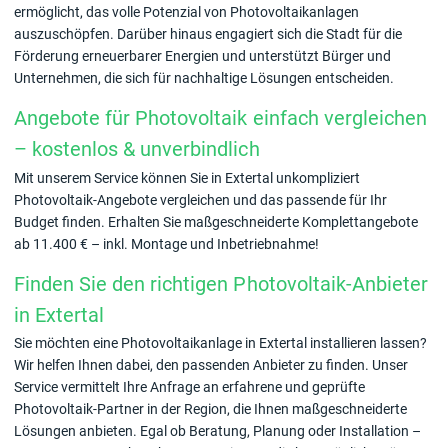
ermöglicht, das volle Potenzial von Photovoltaikanlagen
auszuschöpfen. Darüber hinaus engagiert sich die Stadt für die
Förderung erneuerbarer Energien und unterstützt Bürger und
Unternehmen, die sich für nachhaltige Lösungen entscheiden.
Angebote für Photovoltaik einfach vergleichen
– kostenlos & unverbindlich
Mit unserem Service können Sie in Extertal unkompliziert
Photovoltaik-Angebote vergleichen und das passende für Ihr
Budget finden. Erhalten Sie maßgeschneiderte Komplettangebote
ab 11.400 € – inkl. Montage und Inbetriebnahme!
Finden Sie den richtigen Photovoltaik-Anbieter
in Extertal
Sie möchten eine Photovoltaikanlage in Extertal installieren lassen?
Wir helfen Ihnen dabei, den passenden Anbieter zu finden. Unser
Service vermittelt Ihre Anfrage an erfahrene und geprüfte
Photovoltaik-Partner in der Region, die Ihnen maßgeschneiderte
Lösungen anbieten. Egal ob Beratung, Planung oder Installation –