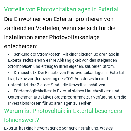
Vorteile von Photovoltaikanlagen in Extertal
Die Einwohner von Extertal profitieren von
zahlreichen Vorteilen, wenn sie sich für die
Installation einer Photovoltaikanlage
entscheiden:
Senkung der Stromkosten: Mit einer eigenen Solaranlage in
Extertal reduzieren Sie Ihre Abhängigkeit von den steigenden
Strompreisen und erzeugen Ihren eigenen, sauberen Strom.
Klimaschutz: Der Einsatz von Photovoltaikanlagen in Extertal
trägt aktiv zur Reduzierung des CO2-Ausstoßes bei und
unterstützt das Ziel der Stadt, die Umwelt zu schützen.
Fördermöglichkeiten: In Extertal stehen Hausbesitzern und
Unternehmen attraktive Förderprogramme zur Verfügung, um die
Investitionskosten für Solaranlagen zu senken.
Warum ist Photovoltaik in Extertal besonders
lohnenswert?
Extertal hat eine hervorragende Sonneneinstrahlung, was es