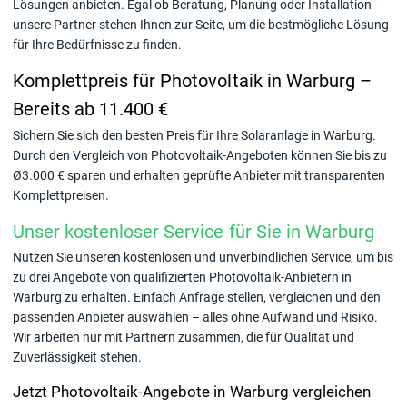
Lösungen anbieten. Egal ob Beratung, Planung oder Installation –
unsere Partner stehen Ihnen zur Seite, um die bestmögliche Lösung
für Ihre Bedürfnisse zu finden.
Komplettpreis für Photovoltaik in Warburg –
Bereits ab 11.400 €
Sichern Sie sich den besten Preis für Ihre Solaranlage in Warburg.
Durch den Vergleich von Photovoltaik-Angeboten können Sie bis zu
Ø3.000 € sparen und erhalten geprüfte Anbieter mit transparenten
Komplettpreisen.
Unser kostenloser Service für Sie in Warburg
Nutzen Sie unseren kostenlosen und unverbindlichen Service, um bis
zu drei Angebote von qualifizierten Photovoltaik-Anbietern in
Warburg zu erhalten. Einfach Anfrage stellen, vergleichen und den
passenden Anbieter auswählen – alles ohne Aufwand und Risiko.
Wir arbeiten nur mit Partnern zusammen, die für Qualität und
Zuverlässigkeit stehen.
Jetzt Photovoltaik-Angebote in Warburg vergleichen