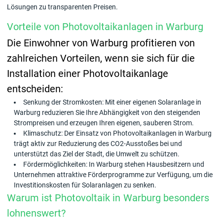
Lösungen zu transparenten Preisen.
Vorteile von Photovoltaikanlagen in Warburg
Die Einwohner von Warburg profitieren von
zahlreichen Vorteilen, wenn sie sich für die
Installation einer Photovoltaikanlage
entscheiden:
Senkung der Stromkosten: Mit einer eigenen Solaranlage in
Warburg reduzieren Sie Ihre Abhängigkeit von den steigenden
Strompreisen und erzeugen Ihren eigenen, sauberen Strom.
Klimaschutz: Der Einsatz von Photovoltaikanlagen in Warburg
trägt aktiv zur Reduzierung des CO2-Ausstoßes bei und
unterstützt das Ziel der Stadt, die Umwelt zu schützen.
Fördermöglichkeiten: In Warburg stehen Hausbesitzern und
Unternehmen attraktive Förderprogramme zur Verfügung, um die
Investitionskosten für Solaranlagen zu senken.
Warum ist Photovoltaik in Warburg besonders
lohnenswert?