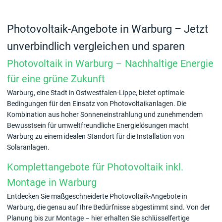
Photovoltaik-Angebote in Warburg – Jetzt
unverbindlich vergleichen und sparen
Photovoltaik in Warburg – Nachhaltige Energie
für eine grüne Zukunft
Warburg, eine Stadt in Ostwestfalen-Lippe, bietet optimale
Bedingungen für den Einsatz von Photovoltaikanlagen. Die
Kombination aus hoher Sonneneinstrahlung und zunehmendem
Bewusstsein für umweltfreundliche Energielösungen macht
Warburg zu einem idealen Standort für die Installation von
Solaranlagen.
Komplettangebote für Photovoltaik inkl.
Montage in Warburg
Entdecken Sie maßgeschneiderte Photovoltaik-Angebote in
Warburg, die genau auf Ihre Bedürfnisse abgestimmt sind. Von der
Planung bis zur Montage – hier erhalten Sie schlüsselfertige