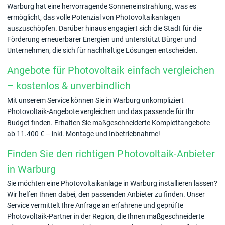
Warburg hat eine hervorragende Sonneneinstrahlung, was es
ermöglicht, das volle Potenzial von Photovoltaikanlagen
auszuschöpfen. Darüber hinaus engagiert sich die Stadt für die
Förderung erneuerbarer Energien und unterstützt Bürger und
Unternehmen, die sich für nachhaltige Lösungen entscheiden.
Angebote für Photovoltaik einfach vergleichen
– kostenlos & unverbindlich
Mit unserem Service können Sie in Warburg unkompliziert
Photovoltaik-Angebote vergleichen und das passende für Ihr
Budget finden. Erhalten Sie maßgeschneiderte Komplettangebote
ab 11.400 € – inkl. Montage und Inbetriebnahme!
Finden Sie den richtigen Photovoltaik-Anbieter
in Warburg
Sie möchten eine Photovoltaikanlage in Warburg installieren lassen?
Wir helfen Ihnen dabei, den passenden Anbieter zu finden. Unser
Service vermittelt Ihre Anfrage an erfahrene und geprüfte
Photovoltaik-Partner in der Region, die Ihnen maßgeschneiderte