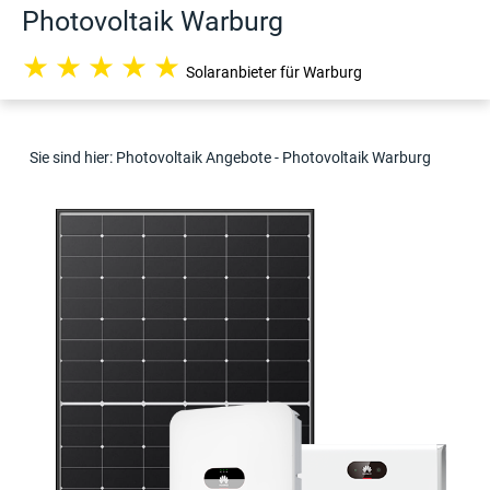
Photovoltaik Warburg
★
★
★
★
★
Solaranbieter für Warburg
Sie sind hier:
Photovoltaik Angebote
- Photovoltaik Warburg