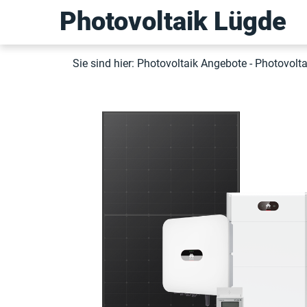
Photovoltaik Lügde
Sie sind hier:
Photovoltaik Angebote
- Photovolt