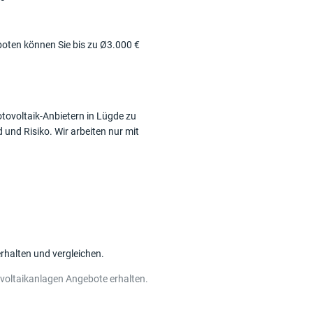
eboten können Sie bis zu Ø3.000 €
otovoltaik-Anbietern in Lügde zu
und Risiko. Wir arbeiten nur mit
rhalten und vergleichen.
voltaikanlagen Angebote erhalten.