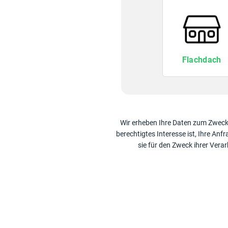
Flachdach
Wir erheben Ihre Daten zum Zweck 
berechtigtes Interesse ist, Ihre Anf
sie für den Zweck ihrer Vera