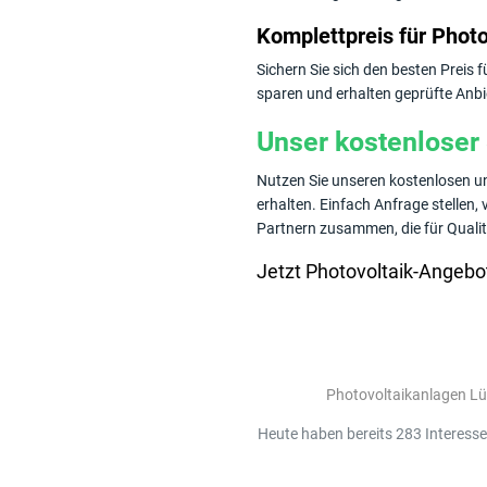
Komplettpreis für Photo
Sichern Sie sich den besten Preis 
sparen und erhalten geprüfte Anbi
Unser kostenloser 
Nutzen Sie unseren kostenlosen un
erhalten. Einfach Anfrage stellen
Partnern zusammen, die für Qualit
Jetzt Photovoltaik-Angebot
Photovoltaikanlagen L
Heute haben bereits 283 Interess