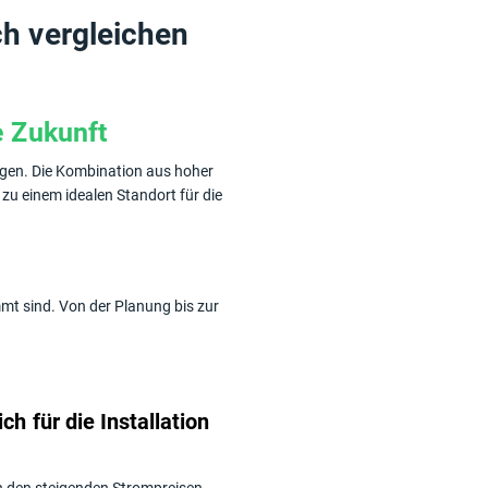
ch vergleichen
e Zukunft
agen. Die Kombination aus hoher
 einem idealen Standort für die
mt sind. Von der Planung bis zur
h für die Installation