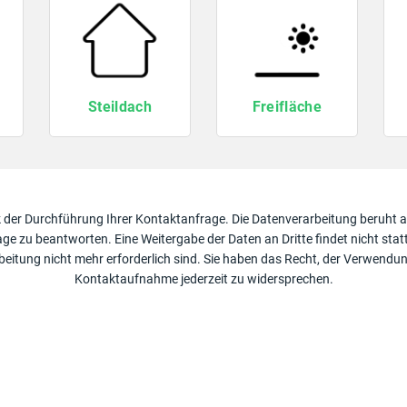
Steildach
Freifläche
der Durchführung Ihrer Kontaktanfrage. Die Datenverarbeitung beruht au
rage zu beantworten. Eine Weitergabe der Daten an Dritte findet nicht sta
rbeitung nicht mehr erforderlich sind. Sie haben das Recht, der Verwend
Kontaktaufnahme jederzeit zu widersprechen.