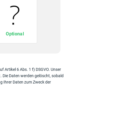
Optional
f Artikel 6 Abs. 1 f) DSGVO. Unser
tt. Die Daten werden gelöscht, sobald
ung Ihrer Daten zum Zweck der